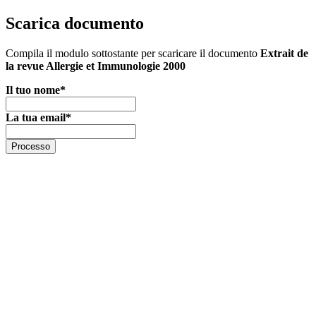
Scarica documento
Compila il modulo sottostante per scaricare il documento
Extrait de
la revue Allergie et Immunologie 2000
Il tuo nome
*
La tua email
*