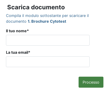
Scarica documento
Compila il modulo sottostante per scaricare il
documento
1. Brochure Cytotest
Il tuo nome
*
La tua email
*