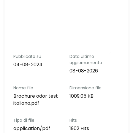
Pubblicato su
Data ultimo
aggiornamento
04-08-2024
08-08-2026
Nome file
Dimensione file
Brochure odor test
1009.05 KB
italiano.pdf
Tipo di file
Hits
application/pdf
1962 Hits