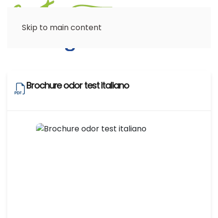
Menu
Skip to main content
Brochure odor test italiano