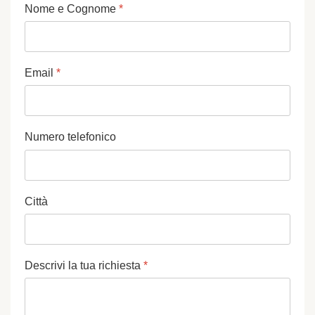
Nome e Cognome
*
Email
*
Numero telefonico
Città
Descrivi la tua richiesta
*