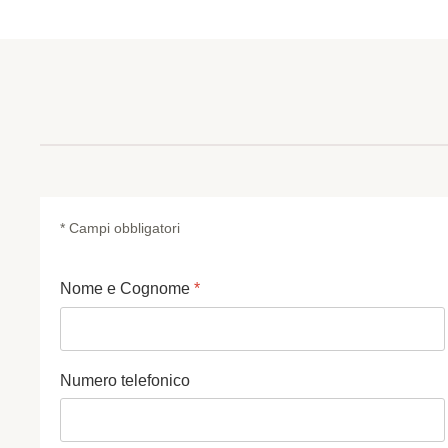
* Campi obbligatori
Nome e Cognome
*
Numero telefonico