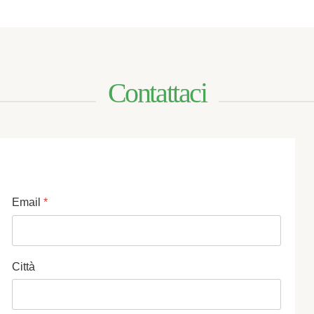
Contattaci
Email
*
Città