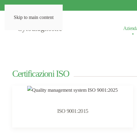
Skip to main content
Aziend
Certificazioni ISO
ISO 9001:2015