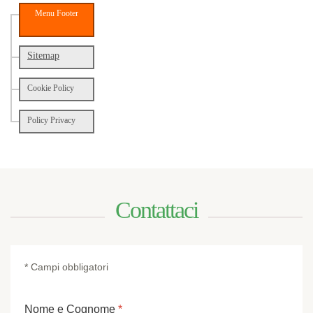
Menu Footer
Sitemap
Cookie Policy
Policy Privacy
Contattaci
* Campi obbligatori
Nome e Cognome
*