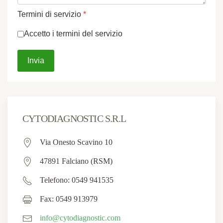
Termini di servizio
*
Accetto i termini del servizio
Invia
CYTODIAGNOSTIC S.R.L
Via Onesto Scavino 10
47891 Falciano (RSM)
Telefono: 0549 941535
Fax: 0549 913979
info@cytodiagnostic.com