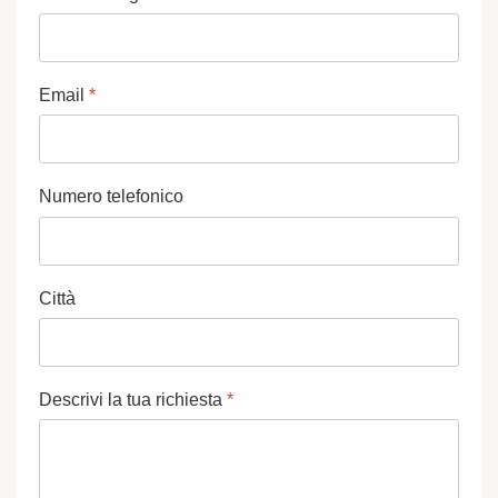
Email
*
Numero telefonico
Città
Descrivi la tua richiesta
*