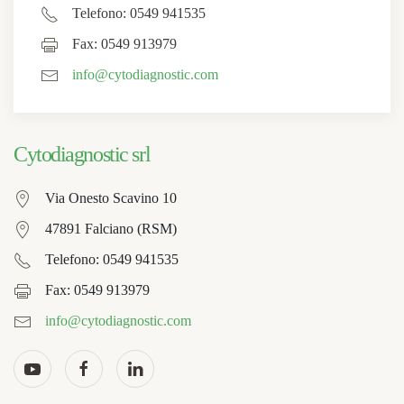
Telefono: 0549 941535
Fax: 0549 913979
info@cytodiagnostic.com
Cytodiagnostic srl
Via Onesto Scavino 10
47891 Falciano (RSM)
Telefono: 0549 941535
Fax: 0549 913979
info@cytodiagnostic.com