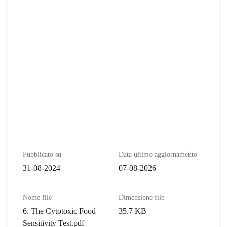
Pubblicato su
Data ultimo aggiornamento
31-08-2024
07-08-2026
Nome file
Dimensione file
6. The Cytotoxic Food
35.7 KB
Sensitivity Test.pdf