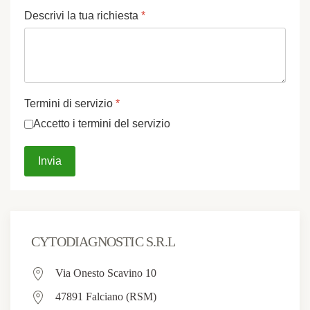
Descrivi la tua richiesta
*
Termini di servizio
*
Accetto i termini del servizio
Invia
CYTODIAGNOSTIC S.R.L
Via Onesto Scavino 10
47891 Falciano (RSM)