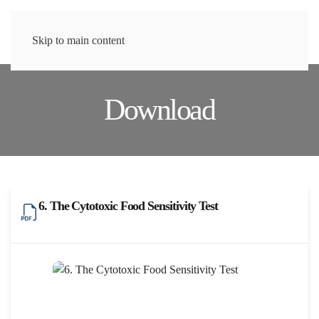
Menu
Skip to main content
Download
6. The Cytotoxic Food Sensitivity Test