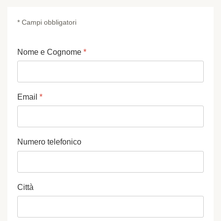
* Campi obbligatori
Nome e Cognome
*
Email
*
Numero telefonico
Città