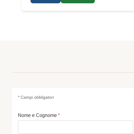
* Campi obbligatori
Nome e Cognome
*