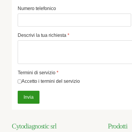
Numero telefonico
Descrivi la tua richiesta
*
Termini di servizio
*
Accetto i termini del servizio
Invia
Cytodiagnostic srl
Prodotti