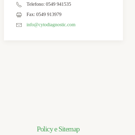
Telefono: 0549 941535
Fax: 0549 913979
info@cytodiagnostic.com
Policy e Sitemap