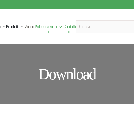
a
Prodotti
Video
Pubblicazioni
Contatti
Download