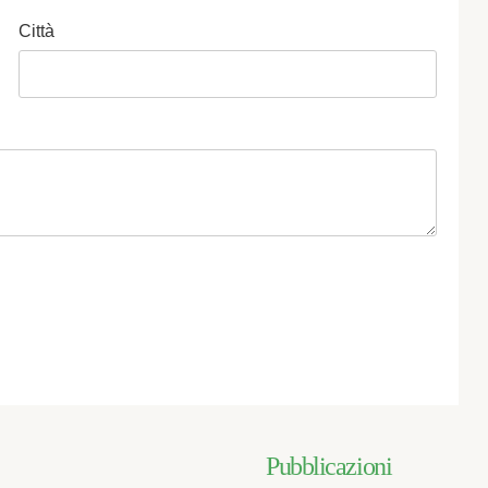
Città
Pubblicazioni