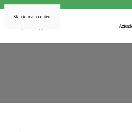
Skip to main content
Aziend