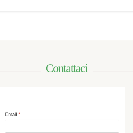
Contattaci
Email
*